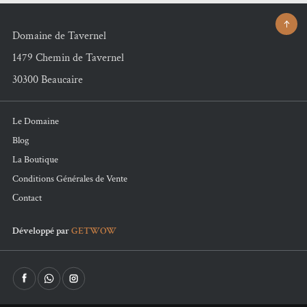
Domaine de Tavernel
1479 Chemin de Tavernel
30300 Beaucaire
Le Domaine
Blog
La Boutique
Conditions Générales de Vente
Сontact
Développé par
GETWOW